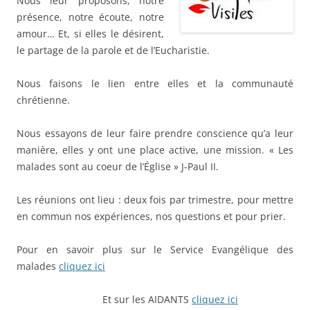
Nous leur proposons, notre
présence, notre écoute, notre
amour… Et, si elles le désirent,
le partage de la parole et de l’Eucharistie.
Nous faisons le lien entre elles et la communauté
chrétienne.
Nous essayons de leur faire prendre conscience qu’a leur
manière, elles y ont une place active, une mission. «
Les
malades sont au coeur de l’Église
» J-Paul II.
Les réunions ont lieu :
deux fois par trimestre, pour mettre
en commun nos expériences, nos questions et pour prier.
Pour en savoir plus sur le Service Evangélique des
malades
cliquez ici
Et sur les AIDANTS
cliquez ici