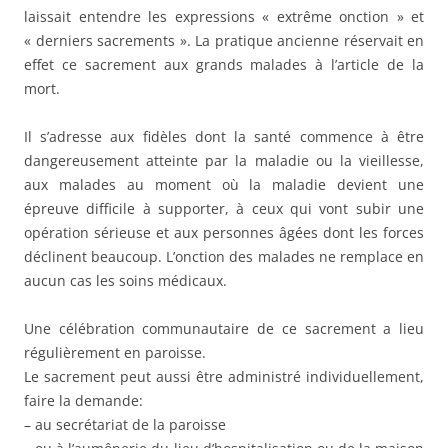
laissait entendre les expressions « extrême onction » et
« derniers sacrements ». La pratique ancienne réservait en
effet ce sacrement aux grands malades à l’article de la
mort.
Il s’adresse aux fidèles dont la santé commence à être
dangereusement atteinte par la maladie ou la vieillesse,
aux malades au moment où la maladie devient une
épreuve difficile à supporter, à ceux qui vont subir une
opération sérieuse et aux personnes âgées dont les forces
déclinent beaucoup. L’onction des malades ne remplace en
aucun cas les soins médicaux.
Une célébration communautaire de ce sacrement a lieu
régulièrement en paroisse.
Le sacrement peut aussi être administré individuellement,
faire la demande:
– au secrétariat de la paroisse