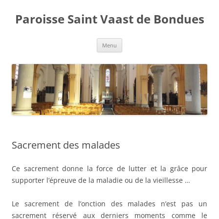
Aller
au
Paroisse Saint Vaast de Bondues
contenu
Menu
Sacrement des malades
Ce sacrement donne la force de lutter et la grâce pour
supporter l’épreuve de la maladie ou de la vieillesse …
Le sacrement de l’onction des malades n’est pas un
sacrement réservé aux derniers moments comme le