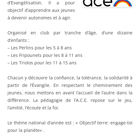
d’Evangélisation. Il a pour
objectif d’apprendre aux jeunes
à devenir autonomes et à agir.
Organisé en club par tranche d’âge, d’une dizaine
d’enfants :
– Les Perlins pour les 5 à 8 ans
– Les Fripounets pour les 8 à 11 ans
– Les Triolos pour les 11 à 15 ans
Chacun y découvre la confiance, la tolérance, la solidarité à
partir de l’Évangile. En respectant le cheminement des
jeunes, nous mettons en avant l’accueil de l’autre dans la
différence. La pédagogie de l’A.C.E. repose sur le jeu,
l’amitié, l’écoute et la foi.
Le thème national d’année est : «
Objectif terre: engage-toi
pour la planète
« .