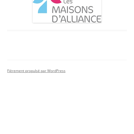
Fièrement propulsé par WordPress