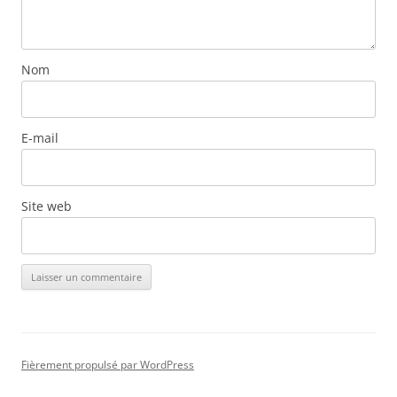
Nom
E-mail
Site web
Fièrement propulsé par WordPress