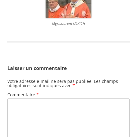
Mgr.Laurent ULRICH
Laisser un commentaire
Votre adresse e-mail ne sera pas publiée.
Les champs
obligatoires sont indiqués avec
*
Commentaire
*