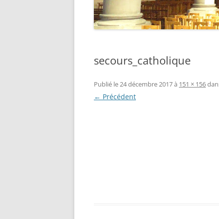
secours_catholique
Publié le
24 décembre 2017
à
151 × 156
dan
← Précédent