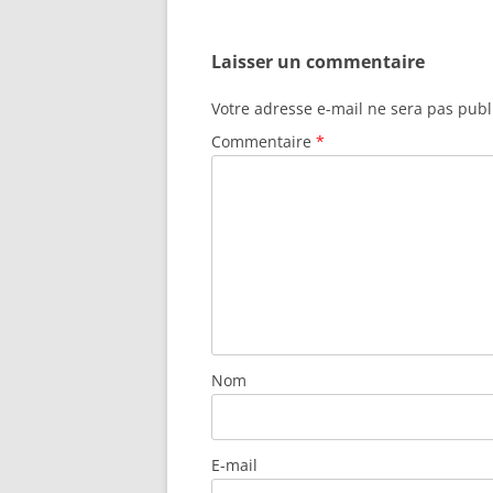
Laisser un commentaire
Votre adresse e-mail ne sera pas publ
Commentaire
*
Nom
E-mail