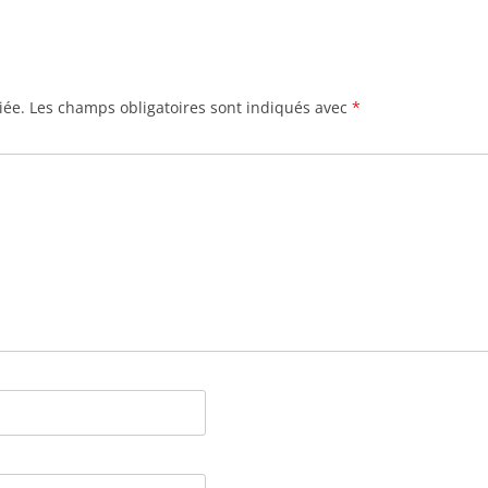
iée.
Les champs obligatoires sont indiqués avec
*