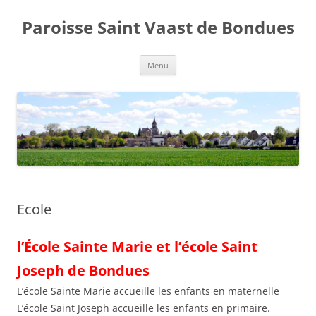
Aller
au
Paroisse Saint Vaast de Bondues
contenu
Menu
Ecole
l’École Sainte Marie et l’école Saint
Joseph de Bondues
L’école Sainte Marie accueille les enfants en maternelle
L’école Saint Joseph accueille les enfants en primaire.