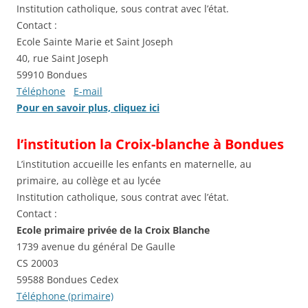
Institution catholique, sous contrat avec l’état.
Contact :
Ecole Sainte Marie et Saint Joseph
40, rue Saint Joseph
59910 Bondues
Téléphone
E-mail
Pour en savoir plus, cliquez ici
l’institution la Croix-blanche à Bondues
L’institution accueille les enfants en maternelle, au
primaire, au collège et au lycée
Institution catholique, sous contrat avec l’état.
Contact :
Ecole primaire privée de la Croix Blanche
1739 avenue du général De Gaulle
CS 20003
59588 Bondues Cedex
Téléphone (primaire)